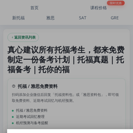
真心建议所有托福考生，都来免费制定一份备考计划｜托福真题｜托福备考｜托你的
限时优惠
首页
课程价格
新托福
雅思
SAT
GRE
返回资讯列表
真心建议所有托福考生，都来免费
制定一份备考计划｜托福真题｜托
福备考｜托你的福
托福 / 雅思免费资料
扫码添加企业微信后回复「托福资料包」或「雅思资料包」，即可领
取免费资料、近期考试回忆与机经预测。
托福 / 雅思免费资料
近期考试回忆整理
机经预测与备考提醒