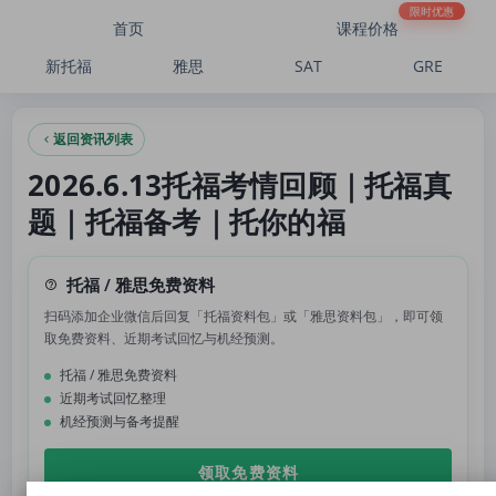
2026.6.13托福考情回顾｜托福真题｜托福备考｜托你的福
限时优惠
首页
课程价格
新托福
雅思
SAT
GRE
返回资讯列表
2026.6.13托福考情回顾｜托福真
题｜托福备考｜托你的福
托福 / 雅思免费资料
扫码添加企业微信后回复「托福资料包」或「雅思资料包」，即可领
取免费资料、近期考试回忆与机经预测。
托福 / 雅思免费资料
近期考试回忆整理
机经预测与备考提醒
领取免费资料