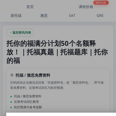
托你的福满分计划50个名额释放！｜托福真题｜托福题库｜托你的福
限时优惠
首页
课程价格
新托福
雅思
SAT
GRE
返回资讯列表
托你的福满分计划50个名额释
放！｜托福真题｜托福题库｜托你
的福
托福 / 雅思免费资料
扫码添加企业微信后回复「托福资料包」或「雅思资料包」，即可领
取免费资料、近期考试回忆与机经预测。
托福 / 雅思免费资料
近期考试回忆整理
机经预测与备考提醒