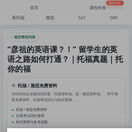
“彦祖的英语课？！” 留学生的英语之路如何打通？｜托福真题｜托你的福
限时优惠
首页
课程价格
新托福
雅思
SAT
GRE
返回资讯列表
“彦祖的英语课？！” 留学生的英
语之路如何打通？｜托福真题｜托
你的福
托福 / 雅思免费资料
扫码添加企业微信后回复「托福资料包」或「雅思资料包」，即可领
取免费资料、近期考试回忆与机经预测。
托福 / 雅思免费资料
近期考试回忆整理
机经预测与备考提醒