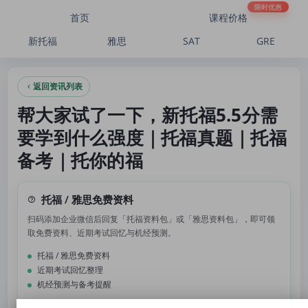
帮大家试了一下，新托福5.5分需要学到什么强度｜托福真题｜托福备考｜托你的福
限时优惠
首页
课程价格
新托福
雅思
SAT
GRE
返回资讯列表
帮大家试了一下，新托福5.5分需
要学到什么强度｜托福真题｜托福
备考｜托你的福
托福 / 雅思免费资料
扫码添加企业微信后回复「托福资料包」或「雅思资料包」，即可领
取免费资料、近期考试回忆与机经预测。
托福 / 雅思免费资料
近期考试回忆整理
机经预测与备考提醒