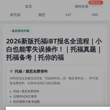
2026新版托福iBT报名全流程｜小白也能零失误操作！｜托福真题｜托福备考｜托你
限时优惠
首页
课程价格
新托福
雅思
SAT
GRE
返回资讯列表
2026新版托福iBT报名全流程｜小
白也能零失误操作！｜托福真题｜
托福备考｜托你的福
托福 / 雅思免费资料
扫码添加企业微信后回复「托福资料包」或「雅思资料包」，即可领
取免费资料、近期考试回忆与机经预测。
托福 / 雅思免费资料
近期考试回忆整理
机经预测与备考提醒