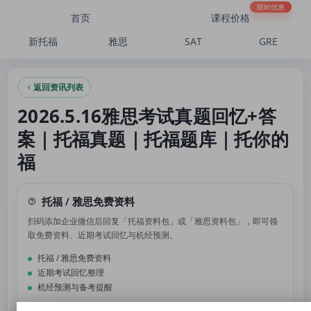
2026.5.16雅思考试真题回忆+答案｜托福真题｜托福题库｜托你的福
限时优惠
首页
课程价格
新托福
雅思
SAT
GRE
返回资讯列表
2026.5.16雅思考试真题回忆+答
案｜托福真题｜托福题库｜托你的
福
托福 / 雅思免费资料
扫码添加企业微信后回复「托福资料包」或「雅思资料包」，即可领
取免费资料、近期考试回忆与机经预测。
托福 / 雅思免费资料
近期考试回忆整理
机经预测与备考提醒