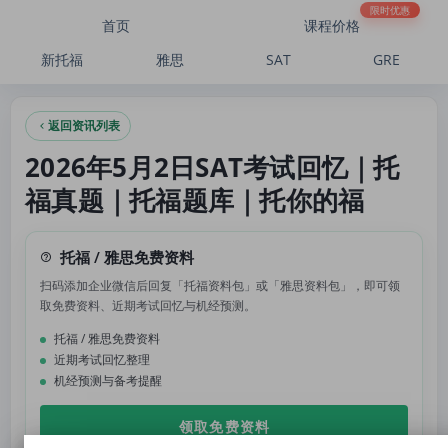
2026年5月2日SAT考试回忆｜托福真题｜托福题库｜托你的福
限时优惠
首页
课程价格
新托福
雅思
SAT
GRE
返回资讯列表
2026年5月2日SAT考试回忆｜托
福真题｜托福题库｜托你的福
托福 / 雅思免费资料
扫码添加企业微信后回复「托福资料包」或「雅思资料包」，即可领
取免费资料、近期考试回忆与机经预测。
托福 / 雅思免费资料
近期考试回忆整理
机经预测与备考提醒
领取免费资料