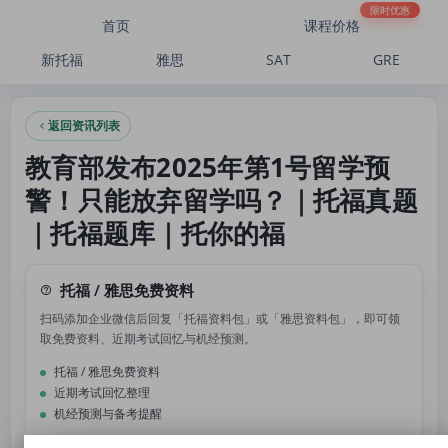
教育部发布2025年第1号留学预警！只能放弃留学吗？｜托福真题｜托福题库｜托你
限时优惠
首页
课程价格
新托福
雅思
SAT
GRE
返回资讯列表
教育部发布2025年第1号留学预
警！只能放弃留学吗？｜托福真题
｜托福题库｜托你的福
托福 / 雅思免费资料
扫码添加企业微信后回复「托福资料包」或「雅思资料包」，即可领
取免费资料、近期考试回忆与机经预测。
托福 / 雅思免费资料
近期考试回忆整理
机经预测与备考提醒