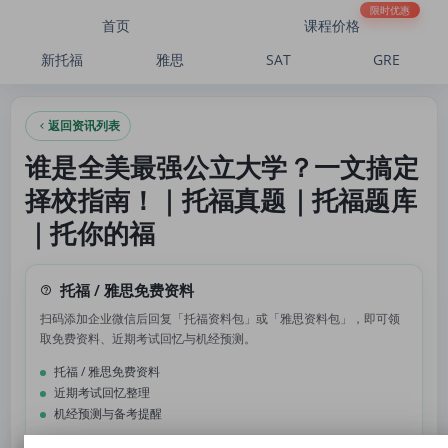
谁是全美最强公立大学？一文搞定择校指南！｜托福真题｜托福题库｜托你的福
限时优惠
首页
课程价格
新托福
雅思
SAT
GRE
返回资讯列表
谁是全美最强公立大学？一文搞定
择校指南！｜托福真题｜托福题库
｜托你的福
托福 / 雅思免费资料
扫码添加企业微信后回复「托福资料包」或「雅思资料包」，即可领
取免费资料、近期考试回忆与机经预测。
托福 / 雅思免费资料
近期考试回忆整理
机经预测与备考提醒