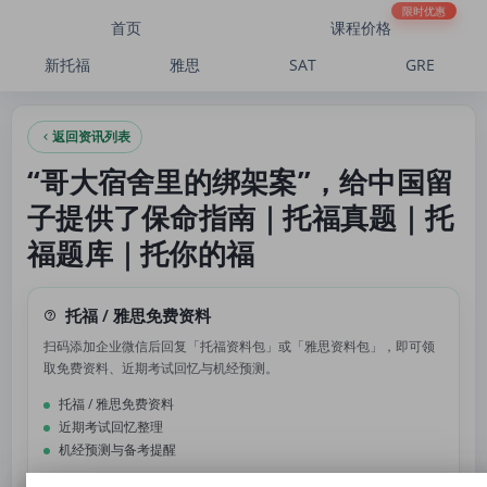
“哥大宿舍里的绑架案”，给中国留子提供了保命指南｜托福真题｜托福题库｜托你的
限时优惠
首页
课程价格
新托福
雅思
SAT
GRE
返回资讯列表
“哥大宿舍里的绑架案”，给中国留
子提供了保命指南｜托福真题｜托
福题库｜托你的福
托福 / 雅思免费资料
扫码添加企业微信后回复「托福资料包」或「雅思资料包」，即可领
取免费资料、近期考试回忆与机经预测。
托福 / 雅思免费资料
近期考试回忆整理
机经预测与备考提醒