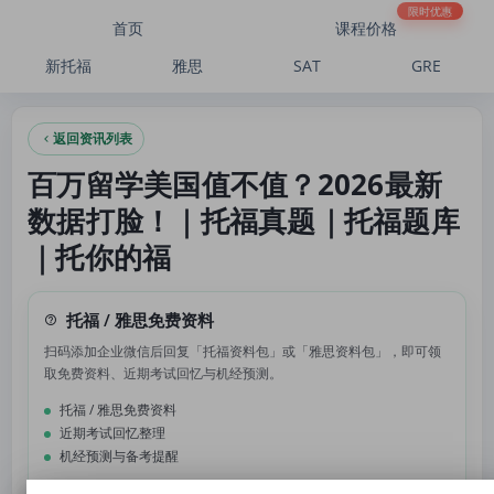
百万留学美国值不值？2026最新数据打脸！｜托福真题｜托福题库｜托你的福
限时优惠
首页
课程价格
新托福
雅思
SAT
GRE
返回资讯列表
百万留学美国值不值？2026最新
数据打脸！｜托福真题｜托福题库
｜托你的福
托福 / 雅思免费资料
扫码添加企业微信后回复「托福资料包」或「雅思资料包」，即可领
取免费资料、近期考试回忆与机经预测。
托福 / 雅思免费资料
近期考试回忆整理
机经预测与备考提醒