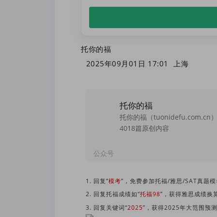
托你的福
2025年09月01日 17:01
上海
托你的福
4018篇原创内容
公众号
1. 回复“
模考
”，免费参加托福/雅思/SAT真题模
2. 回复托福成绩如“
托福98
”，获得雅思成绩换
3. 回复关键词“
2025
”，获得2025年大范围预