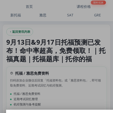
9月13日&9月17日托福预测已发布！命中率超高，免费领取！｜托福真题｜托福题
限时优惠
首页
课程价格
新托福
雅思
SAT
GRE
返回资讯列表
9月13日&9月17日托福预测已发
布！命中率超高，免费领取！｜托
福真题｜托福题库｜托你的福
托福 / 雅思免费资料
扫码添加企业微信后回复「托福资料包」或「雅思资料包」，即可领
取免费资料、近期考试回忆与机经预测。
托福 / 雅思免费资料
近期考试回忆整理
机经预测与备考提醒