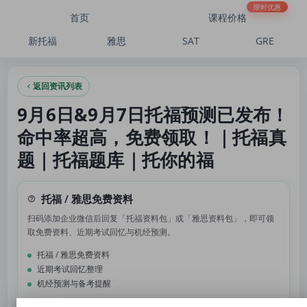
9月6日&9月7日托福预测已发布！命中率超高，免费领取！｜托福真题｜托福题库｜
限时优惠
首页
课程价格
新托福
雅思
SAT
GRE
返回资讯列表
9月6日&9月7日托福预测已发布！
命中率超高，免费领取！｜托福真
题｜托福题库｜托你的福
托福 / 雅思免费资料
扫码添加企业微信后回复「托福资料包」或「雅思资料包」，即可领
取免费资料、近期考试回忆与机经预测。
托福 / 雅思免费资料
近期考试回忆整理
机经预测与备考提醒